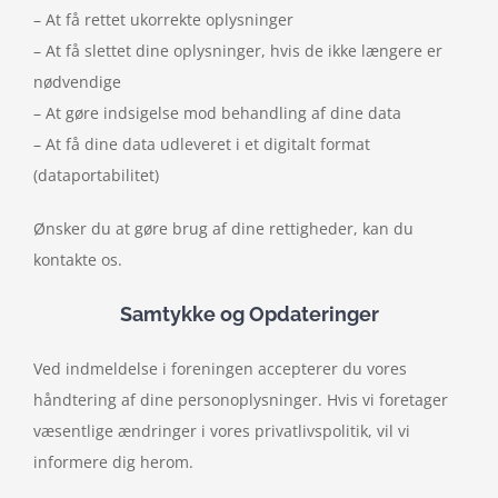
– At få rettet ukorrekte oplysninger
– At få slettet dine oplysninger, hvis de ikke længere er
nødvendige
– At gøre indsigelse mod behandling af dine data
– At få dine data udleveret i et digitalt format
(dataportabilitet)
Ønsker du at gøre brug af dine rettigheder, kan du
kontakte os.
Samtykke og Opdateringer
Ved indmeldelse i foreningen accepterer du vores
håndtering af dine personoplysninger. Hvis vi foretager
væsentlige ændringer i vores privatlivspolitik, vil vi
informere dig herom.