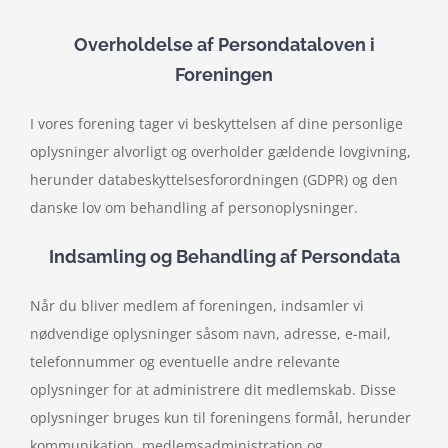
Overholdelse af Persondataloven i
Foreningen
I vores forening tager vi beskyttelsen af dine personlige
oplysninger alvorligt og overholder gældende lovgivning,
herunder databeskyttelsesforordningen (GDPR) og den
danske lov om behandling af personoplysninger.
Indsamling og Behandling af Persondata
Når du bliver medlem af foreningen, indsamler vi
nødvendige oplysninger såsom navn, adresse, e-mail,
telefonnummer og eventuelle andre relevante
oplysninger for at administrere dit medlemskab. Disse
oplysninger bruges kun til foreningens formål, herunder
kommunikation, medlemsadministration og