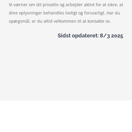
Vi værner om dit privatliv og arbejder aktivt for at sikre, at
dine oplysninger behandles lovligt og forsvarligt. Har du
spørgsmål, er du altid velkommen til at kontakte os.
Sidst opdateret: 8/3 2025