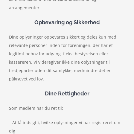
arrangementer.
Opbevaring og Sikkerhed
Dine oplysninger opbevares sikkert og deles kun med
relevante personer inden for foreningen, der har et
legitimt behov for adgang, f.eks. bestyrelsen eller
kassereren. Vi videregiver ikke dine oplysninger til
tredjeparter uden dit samtykke, medmindre det er
påkrævet ved lov.
Dine Rettigheder
Som medlem har du ret til:
– At få indsigt i, hvilke oplysninger vi har registreret om
dig